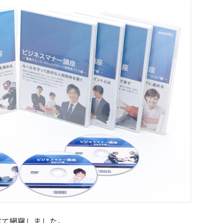
べて網羅しました。