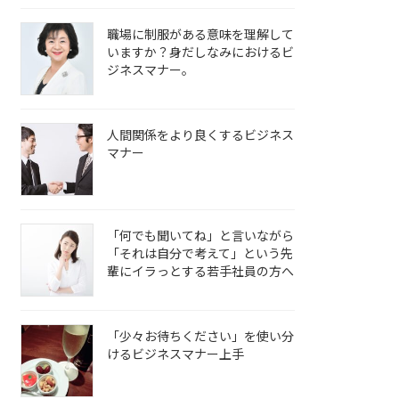
職場に制服がある意味を理解して
いますか？身だしなみにおけるビ
ジネスマナー。
人間関係をより良くするビジネス
マナー
「何でも聞いてね」と言いながら
「それは自分で考えて」という先
輩にイラっとする若手社員の方へ
「少々お待ちください」を使い分
けるビジネスマナー上手