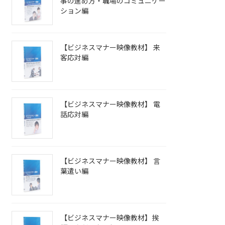
事の進め方・職場のコミュニケー
ション編
【ビジネスマナー映像教材】 来
客応対編
【ビジネスマナー映像教材】 電
話応対編
【ビジネスマナー映像教材】 言
葉遣い編
【ビジネスマナー映像教材】挨