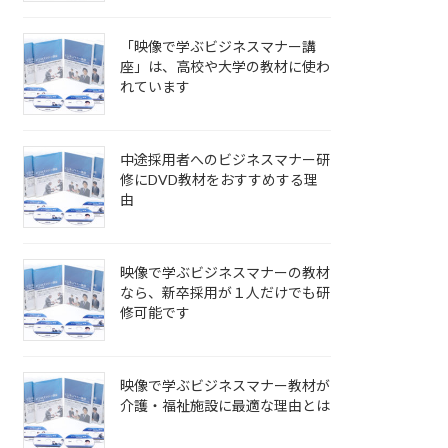
「映像で学ぶビジネスマナー講
座」は、高校や大学の教材に使わ
れています
中途採用者へのビジネスマナー研
修にDVD教材をおすすめする理
由
映像で学ぶビジネスマナーの教材
なら、新卒採用が１人だけでも研
修可能です
映像で学ぶビジネスマナー教材が
介護・福祉施設に最適な理由とは