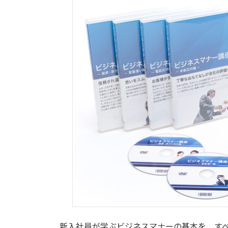
新入社員が学ぶビジネスマナーの基本を、す