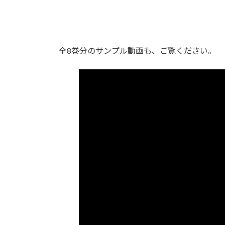
全8巻分のサンプル動画も、ご覧ください。