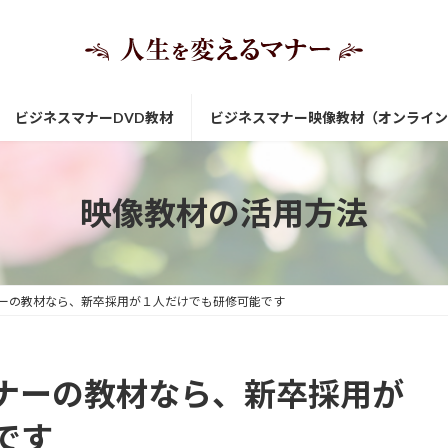
ビジネスマナーDVD教材
ビジネスマナー映像教材（オンライン
映像教材の活用方法
ーの教材なら、新卒採用が１人だけでも研修可能です
ナーの教材なら、新卒採用が
です