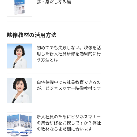
拶・身だしなみ編
映像教材の活用方法
初めてでも失敗しない。映像を活
用した新入社員研修を効果的に行
う方法とは
自宅待機中でも社員教育できるの
が、ビジネスマナー映像教材です
新入社員のためにビジネスマナー
の集合研修をお探しですか？弊社
の教材ならまだ間に合います