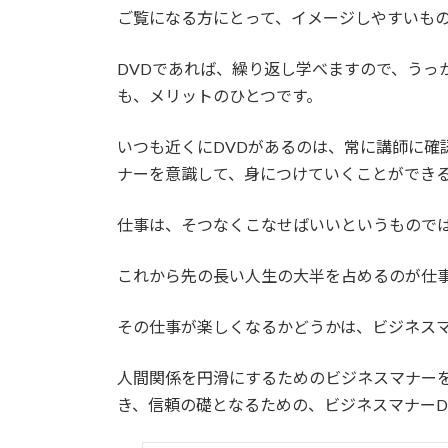
ご覧になる方にとって、イメージしやすいも
DVDであれば、繰り返し学べますので、うっ
も、メリットのひとつです。
いつも近くにDVDがあるのは、常に講師に確
ナーを意識して、身につけていくことができ
仕事は、そつなくこなせばいいというもので
これから先の長い人生の大半を占めるのが仕
その仕事が楽しくなるかどうかは、ビジネス
人間関係を円滑にするためのビジネスマナー
き、信頼の礎となるための、ビジネスマナーD