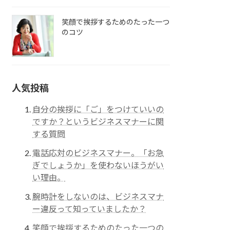
笑顔で挨拶するためのたった一つ
のコツ
人気投稿
自分の挨拶に「ご」をつけていいの
ですか？というビジネスマナーに関
する質問
電話応対のビジネスマナー。「お急
ぎでしょうか」を使わないほうがい
い理由。
腕時計をしないのは、ビジネスマナ
ー違反って知っていましたか？
笑顔で挨拶するためのたった一つの