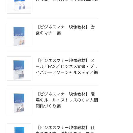
【ビジネスマナー映像教材】 会
食のマナー編
【ビジネスマナー映像教材】 メ
ール／FAX／ ビジネス文書・プラ
イバシー／ソーシャルメディア編
【ビジネスマナー映像教材】 職
場のルール・ストレスのない人間
関係づくり編
【ビジネスマナー映像教材】 仕