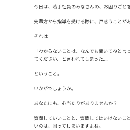
今日は、若手社員のみなさんの、お困りごとを
先輩方から指導を受ける際に、戸惑うことが
それは
「わからないことは、なんでも聞いてねと言
てください』と言われてしまった…」
ということ。
いかがでしょうか。
あなたにも、心当たりがありませんか？
質問していいことと、質問してはいけないこ
いのは、困ってしまいますよね。