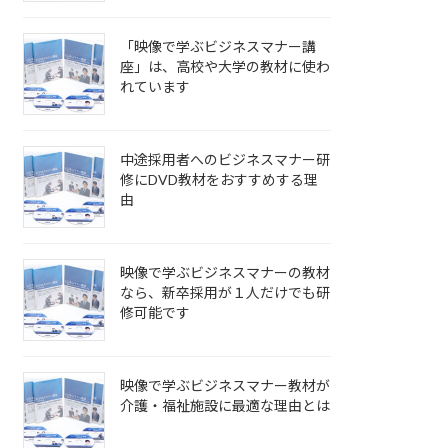
「映像で学ぶビジネスマナー講
座」は、高校や大学の教材に使わ
れています
中途採用者へのビジネスマナー研
修にDVD教材をおすすめする理
由
映像で学ぶビジネスマナーの教材
なら、新卒採用が１人だけでも研
修可能です
映像で学ぶビジネスマナー教材が
介護・福祉施設に最適な理由とは