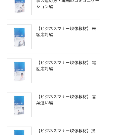
事の進め方・職場のコミュニケー
ション編
【ビジネスマナー映像教材】 来
客応対編
【ビジネスマナー映像教材】 電
話応対編
【ビジネスマナー映像教材】 言
葉遣い編
【ビジネスマナー映像教材】挨