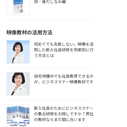
拶・身だしなみ編
映像教材の活用方法
初めてでも失敗しない。映像を活
用した新入社員研修を効果的に行
う方法とは
自宅待機中でも社員教育できるの
が、ビジネスマナー映像教材です
新入社員のためにビジネスマナー
の集合研修をお探しですか？弊社
の教材ならまだ間に合います