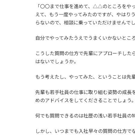
「〇〇まで仕事を進めて、△△のところをや
えて、もう一度やってみたのですが、やはり
らないので、相談に乗っていただけませんで
自分でやってみたうえでうまくいかないとこ
こうした質問の仕方で先輩にアプローチした
はないでしょうか。
もう考えたし、やってみた、ということは先
先輩も若手社員の仕事に取り組む姿勢の成長
めのアドバイスをしてくださることでしょう
何でも質問できるのは社歴の浅い若手社員の
しかし、いつまでも入社早々の質問の仕方で