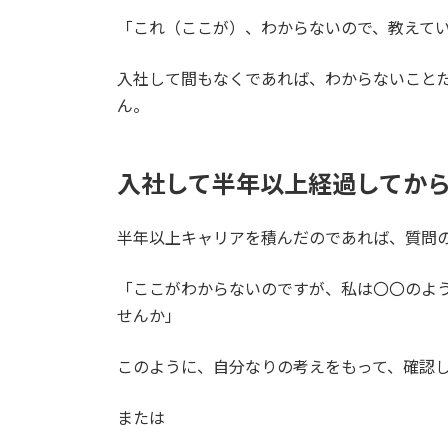
「これ（ここが）、わからないので、教えて
入社して間もなくであれば、わからないこと
ん。
入社して半年以上経過してか
半年以上キャリアを積んだのであれば、質問
「ここがわからないのですが、私は〇〇のよ
せんか」
このように、自分なりの考えをもって、確認
または