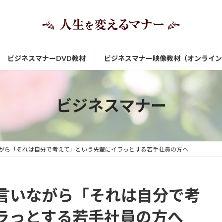
ビジネスマナーDVD教材
ビジネスマナー映像教材（オンライン
ビジネスマナー
がら「それは自分で考えて」という先輩にイラっとする若手社員の方へ
言いながら「それは自分で考
ラっとする若手社員の方へ