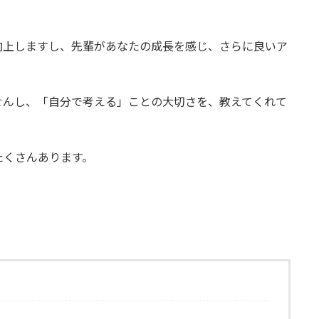
向上しますし、先輩があなたの成長を感じ、さらに良いア
。
せんし、「自分で考える」ことの大切さを、教えてくれて
たくさんあります。