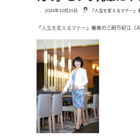
2024年10月25日
『人生を変えるマナー』
『
人生を変えるマナー
』著者の三厨万妃江（