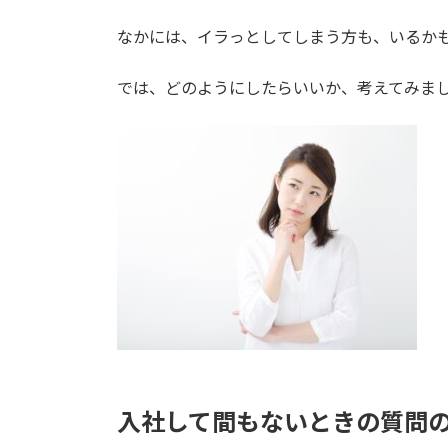
なかには、イラっとしてしまう方も、いるか
では、どのようにしたらいいか、考えてみま
入社して間もないときの質問