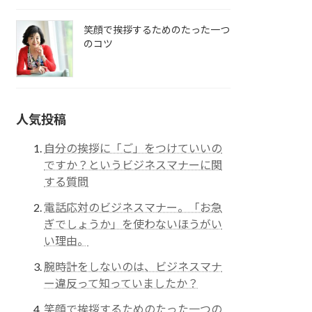
笑顔で挨拶するためのたった一つ
のコツ
人気投稿
自分の挨拶に「ご」をつけていいの
ですか？というビジネスマナーに関
する質問
電話応対のビジネスマナー。「お急
ぎでしょうか」を使わないほうがい
い理由。
腕時計をしないのは、ビジネスマナ
ー違反って知っていましたか？
笑顔で挨拶するためのたった一つの