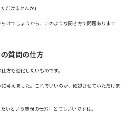
いただけませんか」
だらけでしょうから、このような聞き方で問題ありませ
らの質問の仕方
の仕方も進化したいものです。
うに考えました。これでいいのか、確認させていただけま
したいという質問の仕方。とてもいいですね。