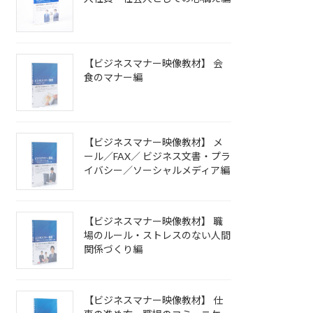
【ビジネスマナー映像教材】 会
食のマナー編
【ビジネスマナー映像教材】 メ
ール／FAX／ ビジネス文書・プラ
イバシー／ソーシャルメディア編
【ビジネスマナー映像教材】 職
場のルール・ストレスのない人間
関係づくり編
【ビジネスマナー映像教材】 仕