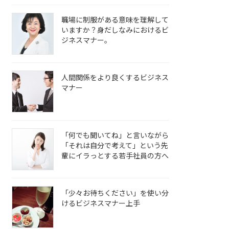
職場に制服がある意味を理解して
いますか？身だしなみにおけるビ
ジネスマナー。
人間関係をより良くするビジネス
マナー
「何でも聞いてね」と言いながら
「それは自分で考えて」という先
輩にイラっとする若手社員の方へ
「少々お待ちください」を使い分
けるビジネスマナー上手