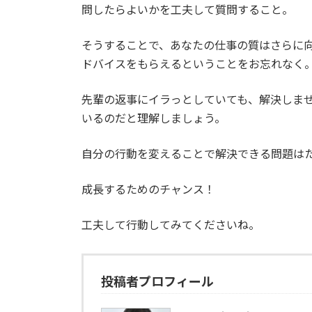
問したらよいかを工夫して質問すること。
そうすることで、あなたの仕事の質はさらに
ドバイスをもらえるということをお忘れなく
先輩の返事にイラっとしていても、解決しま
いるのだと理解しましょう。
自分の行動を変えることで解決できる問題は
成長するためのチャンス！
工夫して行動してみてくださいね。
投稿者プロフィール