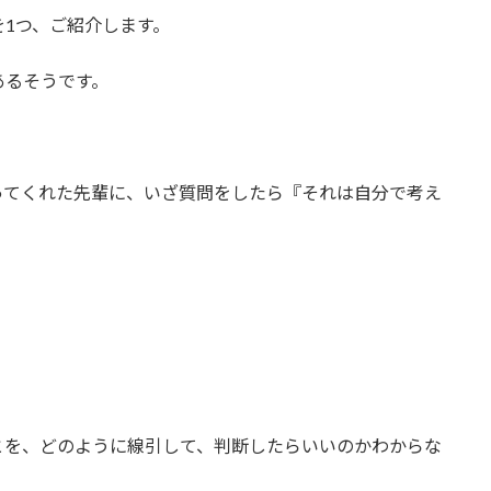
1つ、ご紹介します。
あるそうです。
ってくれた先輩に、いざ質問をしたら『それは自分で考え
とを、どのように線引して、判断したらいいのかわからな